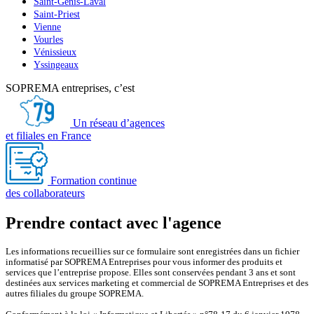
Saint-Genis-Laval
Saint-Priest
Vienne
Vourles
Vénissieux
Yssingeaux
SOPREMA entreprises, c’est
Un réseau d’agences
et filiales en France
Formation continue
des collaborateurs
Prendre contact avec l'agence
Les informations recueillies sur ce formulaire sont enregistrées dans un fichier
informatisé par SOPREMA Entreprises pour vous informer des produits et
services que l’entreprise propose. Elles sont conservées pendant 3 ans et sont
destinées aux services marketing et commercial de SOPREMA Entreprises et des
autres filiales du groupe SOPREMA.