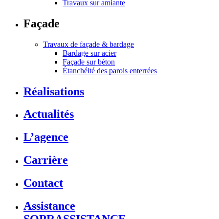
Travaux sur amiante
Façade
Travaux de façade & bardage
Bardage sur acier
Façade sur béton
Étanchéité des parois enterrées
Réalisations
Actualités
L’agence
Carrière
Contact
Assistance