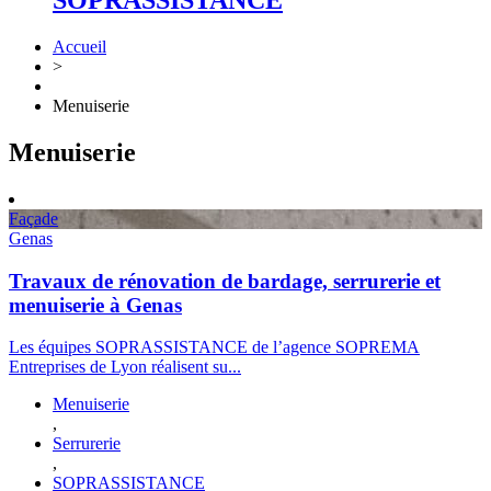
SOPRASSISTANCE
Accueil
>
Menuiserie
Menuiserie
Façade
Genas
Travaux de rénovation de bardage, serrurerie et
menuiserie à Genas
Les équipes SOPRASSISTANCE de l’agence SOPREMA
Entreprises de Lyon réalisent su...
Menuiserie
,
Serrurerie
,
SOPRASSISTANCE