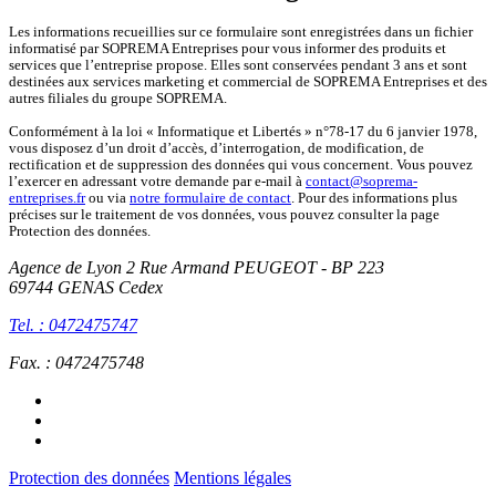
Les informations recueillies sur ce formulaire sont enregistrées dans un fichier
informatisé par SOPREMA Entreprises pour vous informer des produits et
services que l’entreprise propose. Elles sont conservées pendant 3 ans et sont
destinées aux services marketing et commercial de SOPREMA Entreprises et des
autres filiales du groupe SOPREMA.
Conformément à la loi « Informatique et Libertés » n°78-17 du 6 janvier 1978,
vous disposez d’un droit d’accès, d’interrogation, de modification, de
rectification et de suppression des données qui vous concernent. Vous pouvez
l’exercer en adressant votre demande par e-mail à
contact@soprema-
entreprises.fr
ou via
notre formulaire de contact
. Pour des informations plus
précises sur le traitement de vos données, vous pouvez consulter la page
Protection des données.
Agence de Lyon
2 Rue Armand PEUGEOT - BP 223
69744 GENAS Cedex
Tel. : 0472475747
Fax. : 0472475748
Protection des données
Mentions légales