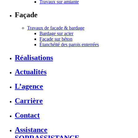
Travaux sur amiante
Façade
Travaux de façade & bardage
Bardage sur acier
Façade sur béton
Étanchéité des parois enterrées
Réalisations
Actualités
L’agence
Carrière
Contact
Assistance